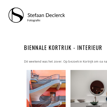
BIENNALE KORTRIJK - INTERIEUR
Dit weekend was het zover. Op bezoek in Kortrijk om oa naar