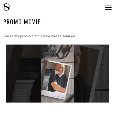
PROMO MOVIE
Een eerste promo filmpje voor mezelf gemaakt.