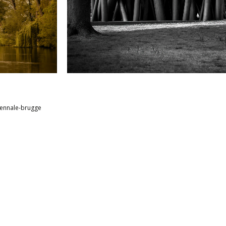
iennale-brugge